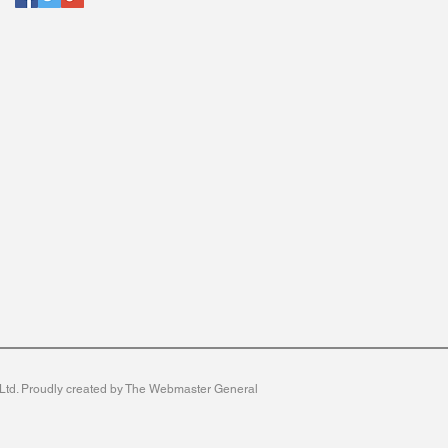
y Ltd. Proudly created by The Webmaster General