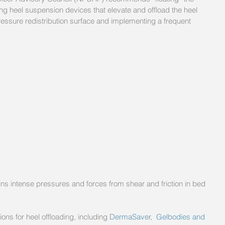
ing heel suspension devices that elevate and offload the heel 
essure redistribution surface and implementing a frequent 
ins intense pressures and forces from shear and friction in bed 
ons for heel offloading, including 
DermaSaver,
 Gelbodies and