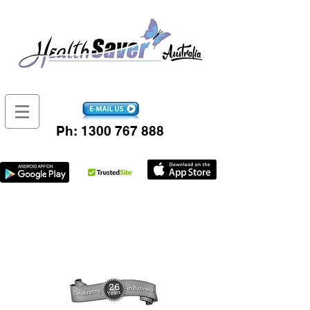
Ph:
1300 767 888